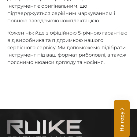
інструмент є оригінальним, що
підтверджується серійним маркуванням і
повною заводською комплектацією.
Кожен ніж йде з офіційною 5-річною гарантією
від виробника та підтримкою нашого
сервісного сервісу. Ми допоможемо підібрати
інструмент під ваш формат риболовлі, а також
пояснимо нюанси догляду та носіння.
На гору