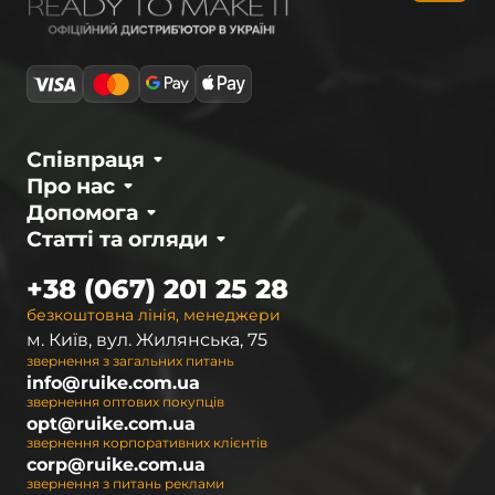
Співпраця
Про нас
Допомога
Статті та огляди
+38 (067) 201 25 28
безкоштовна лінія, менеджери
м. Київ, вул. Жилянська, 75
звернення з загальних питань
info@ruike.com.ua
звернення оптових покупців
opt@ruike.com.ua
звернення корпоративних клієнтів
corp@ruike.com.ua
звернення з питань реклами