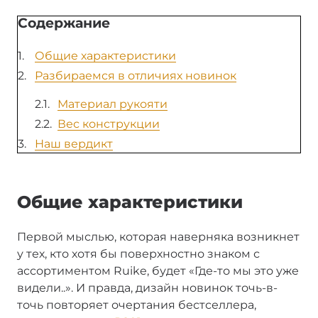
Содержание
Общие характеристики
Разбираемся в отличиях новинок
Материал рукояти
Вес конструкции
Наш вердикт
Общие характеристики
Первой мыслью, которая наверняка возникнет
у тех, кто хотя бы поверхностно знаком с
ассортиментом Ruike, будет «Где-то мы это уже
видели..». И правда, дизайн новинок точь-в-
точь повторяет очертания бестселлера,