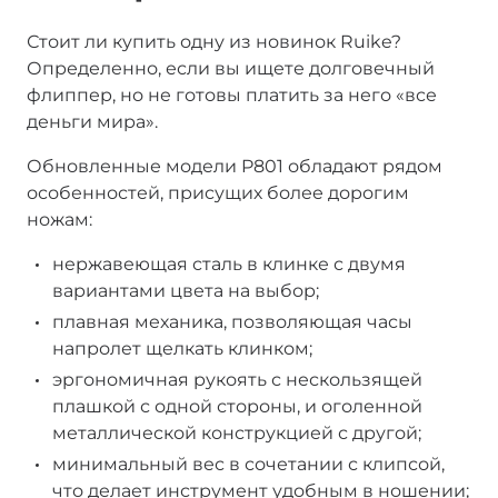
Стоит ли купить одну из новинок Ruike?
Определенно, если вы ищете долговечный
флиппер, но не готовы платить за него «все
деньги мира».
Обновленные модели P801 обладают рядом
особенностей, присущих более дорогим
ножам:
нержавеющая сталь в клинке с двумя
вариантами цвета на выбор;
плавная механика, позволяющая часы
напролет щелкать клинком;
эргономичная рукоять с нескользящей
плашкой с одной стороны, и оголенной
металлической конструкцией с другой;
минимальный вес в сочетании с клипсой,
что делает инструмент удобным в ношении;