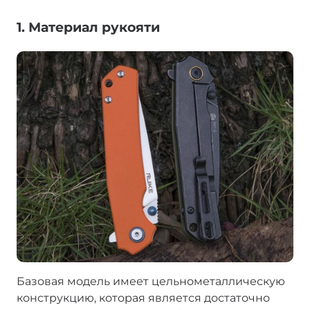
1. Материал рукояти
Базовая модель имеет цельнометаллическую
конструкцию, которая является достаточно