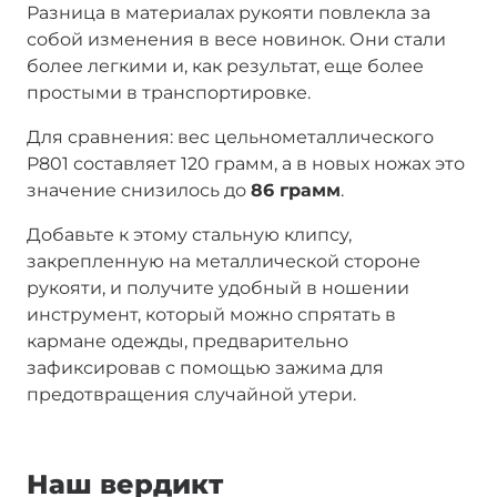
Разница в материалах рукояти повлекла за
собой изменения в весе новинок. Они стали
более легкими и, как результат, еще более
простыми в транспортировке.
Для сравнения: вес цельнометаллического
P801 составляет 120 грамм, а в новых ножах это
значение снизилось до
86 грамм
.
Добавьте к этому стальную клипсу,
закрепленную на металлической стороне
рукояти, и получите удобный в ношении
инструмент, который можно спрятать в
кармане одежды, предварительно
зафиксировав с помощью зажима для
предотвращения случайной утери.
Наш вердикт