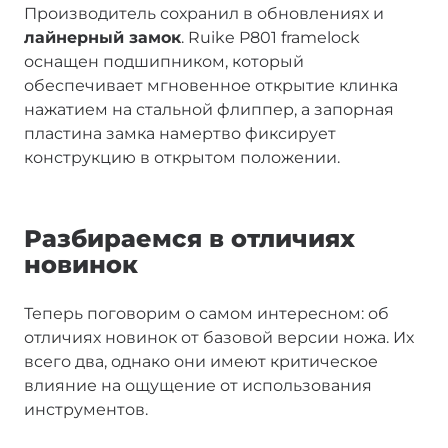
Производитель сохранил в обновлениях и
лайнерный замок
. Ruike P801 framelock
оснащен подшипником, который
обеспечивает мгновенное открытие клинка
нажатием на стальной флиппер, а запорная
пластина замка намертво фиксирует
конструкцию в открытом положении.
Разбираемся в отличиях
новинок
Теперь поговорим о самом интересном: об
отличиях новинок от базовой версии ножа. Их
всего два, однако они имеют критическое
влияние на ощущение от использования
инструментов.