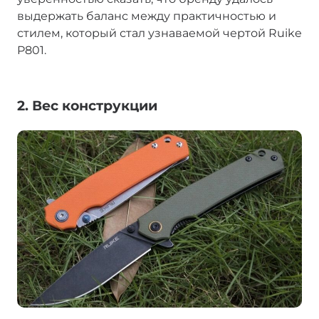
выдержать баланс между практичностью и
стилем, который стал узнаваемой чертой Ruike
P801.
2. Вес конструкции