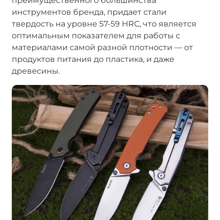
преимущественного большинства
инструментов бренда, придает стали
твердость на уровне 57-59 HRC, что является
оптимальным показателем для работы с
материалами самой разной плотности — от
продуктов питания до пластика, и даже
древесины.