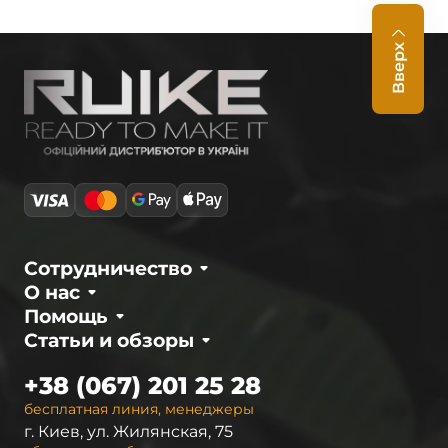
Вверх
Сотрудничество
О нас
Помощь
Статьи и обзоры
+38 (067) 201 25 28
бесплатная линия, менеджеры
г. Киев, ул. Жилянская, 75