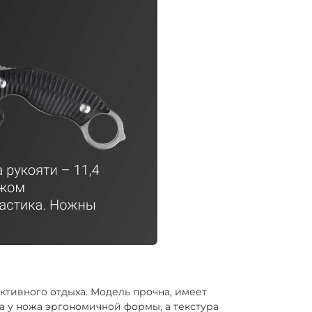
активного отдыха. Модель прочна, имеет
а у ножа эргономичной формы, а текстура