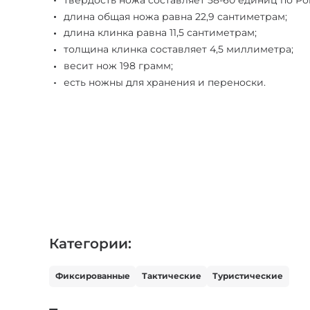
длина общая ножа равна 22,9 сантиметрам;
длина клинка равна 11,5 сантиметрам;
толщина клинка составляет 4,5 миллиметра;
весит нож 198 грамм;
есть ножны для хранения и переноски.
Категории:
Фиксированные
Тактические
Туристические