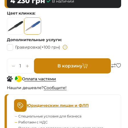
4 230
грн
В наличии
Цвет клинка
Дополнительные услуги
Гравировка
(+100 грн)
В корзину
Оплата частями
Нашли дешевле?
Сообщите!
Юридическим лицам и ФЛП
Специальные условия для бизнеса
Работаем с НДС