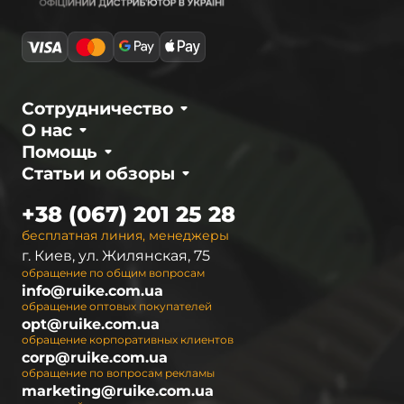
Сотрудничество
О нас
Помощь
Статьи и обзоры
+38 (067) 201 25 28
бесплатная линия, менеджеры
г. Киев, ул. Жилянская, 75
обращение по общим вопросам
info@ruike.com.ua
обращение оптовых покупателей
opt@ruike.com.ua
обращение корпоративных клиентов
corp@ruike.com.ua
обращение по вопросам рекламы
marketing@ruike.com.ua