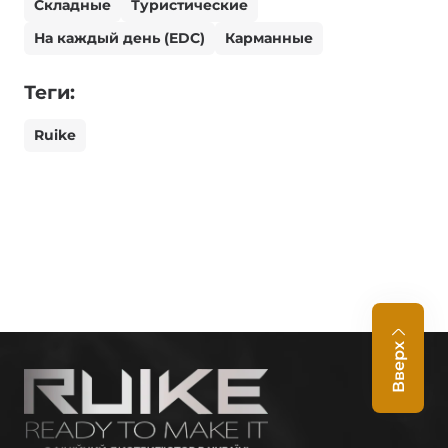
Складные
Туристические
На каждый день (EDC)
Карманные
Теги:
Ruike
Вверх