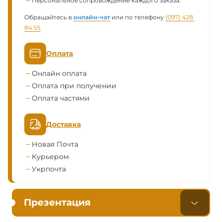
Персональное сопровождение каждого заказа.
Обращайтесь в
онлайн-чат
или по телефону
(097) 428 
84 55
Оплата
Онлайн оплата
Оплата при получении
Оплата частями
Доставка
Новая Почта
Курьером
Укрпочта
Презентация