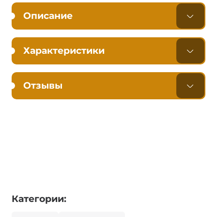
Описание
Характеристики
Отзывы
Категории: