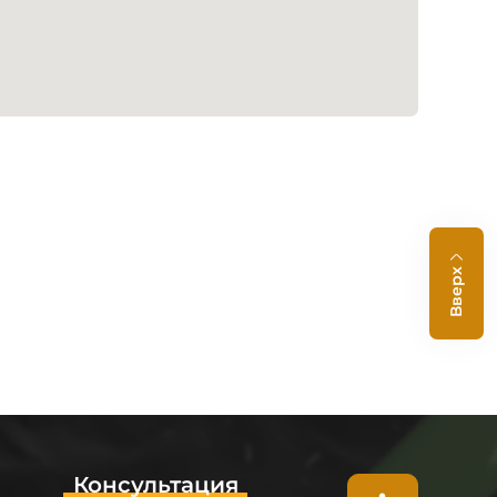
Вверх
Консультация