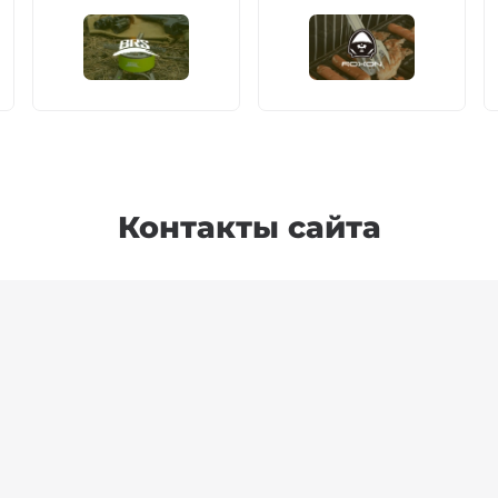
Контакты сайта