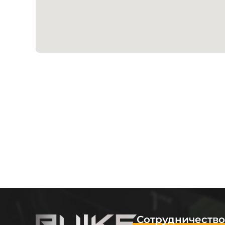
Сотрудничеств