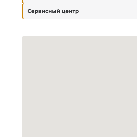
Сервисный центр