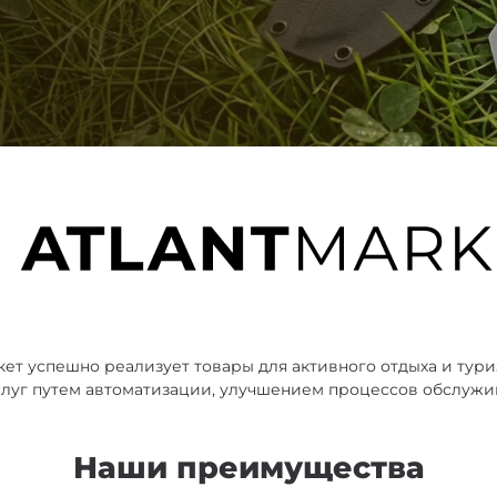
ет успешно реализует товары для активного отдыха и тури
луг путем автоматизации, улучшением процессов обслужи
Наши преимущества