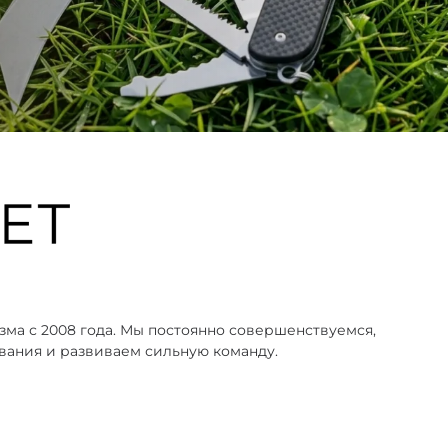
зма с 2008 года. Мы постоянно совершенствуемся,
вания и развиваем сильную команду.