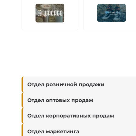
Отдел розничной продажи
Отдел оптовых продаж
Отдел корпоративных продаж
Отдел маркетинга