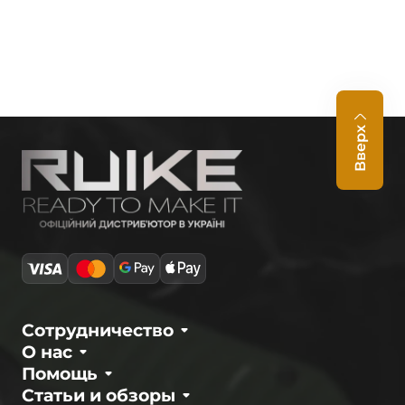
Вверх
Сотрудничество
О нас
Помощь
Статьи и обзоры