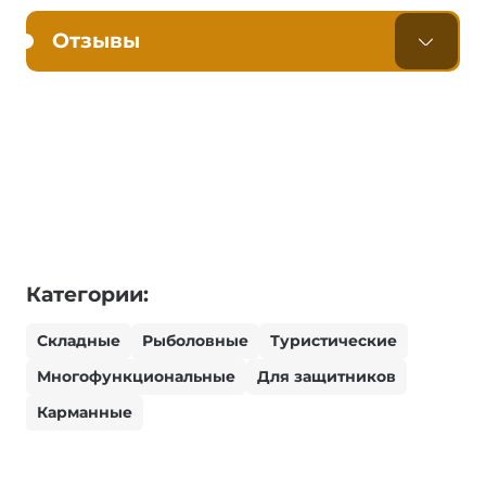
Отзывы
Категории:
Складные
Рыболовные
Туристические
Многофункциональные
Для защитников
Карманные