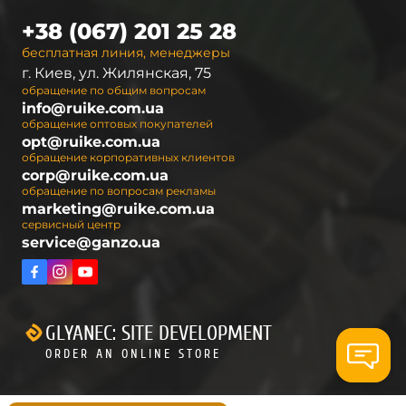
+38 (067) 201 25 28
бесплатная линия, менеджеры
г. Киев, ул. Жилянская, 75
обращение по общим вопросам
info@ruike.com.ua
обращение оптовых покупателей
opt@ruike.com.ua
обращение корпоративных клиентов
corp@ruike.com.ua
обращение по вопросам рекламы
marketing@ruike.com.ua
сервисный центр
service@ganzo.ua
GLYANEC: SITE DEVELOPMENT
ORDER AN ONLINE STORE