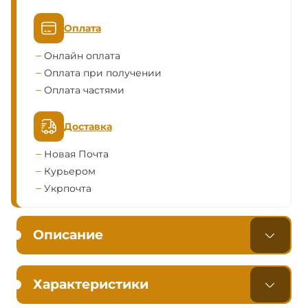
Оплата
Онлайн оплата
Оплата при получении
Оплата частями
Доставка
Новая Почта
Курьером
Укрпочта
Описание
Характеристики