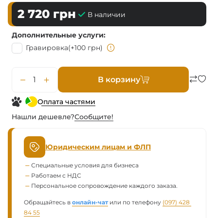
2 720
грн
В наличии
Дополнительные услуги
Гравировка
(+100 грн)
В корзину
Оплата частями
Нашли дешевле?
Сообщите!
Юридическим лицам и ФЛП
Специальные условия для бизнеса
Работаем с НДС
Персональное сопровождение каждого заказа.
Обращайтесь в
онлайн-чат
или по телефону
(097) 428 
84 55