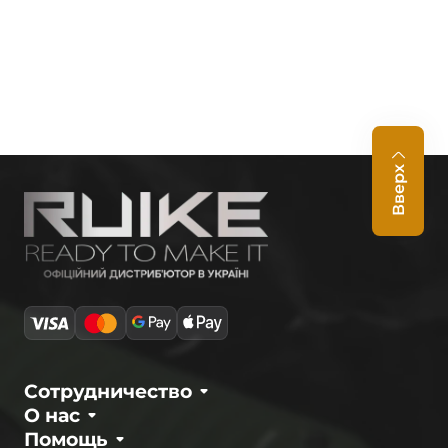
Вверх
Сотрудничество
О нас
Помощь