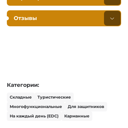
Отзывы
Категории:
Складные
Туристические
Многофункциональные
Для защитников
На каждый день (EDC)
Карманные