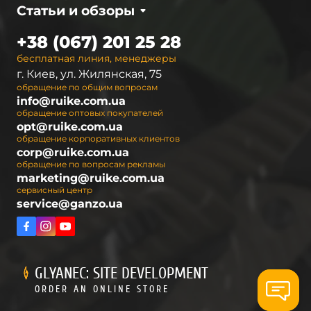
Статьи и обзоры
+38 (067) 201 25 28
бесплатная линия, менеджеры
г. Киев, ул. Жилянская, 75
обращение по общим вопросам
info@ruike.com.ua
обращение оптовых покупателей
opt@ruike.com.ua
обращение корпоративных клиентов
corp@ruike.com.ua
обращение по вопросам рекламы
marketing@ruike.com.ua
сервисный центр
service@ganzo.ua
GLYANEC: SITE DEVELOPMENT
ORDER AN ONLINE STORE