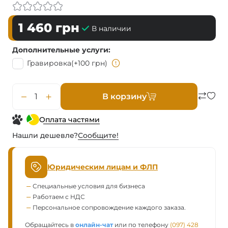
1 460
грн
В наличии
Дополнительные услуги
Гравировка
(+100 грн)
В корзину
Оплата частями
Нашли дешевле?
Сообщите!
Юридическим лицам и ФЛП
Специальные условия для бизнеса
Работаем с НДС
Персональное сопровождение каждого заказа.
Обращайтесь в
онлайн-чат
или по телефону
(097) 428 