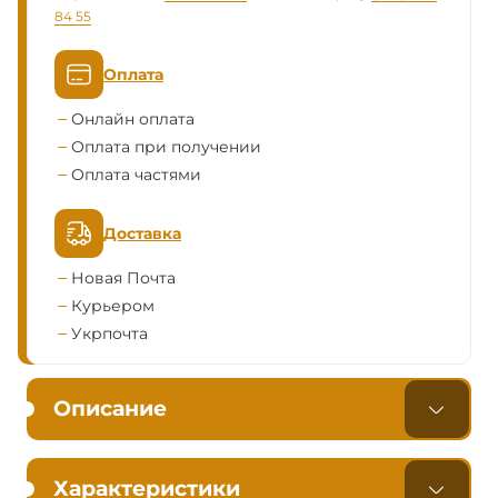
84 55
Оплата
Онлайн оплата
Оплата при получении
Оплата частями
Доставка
Новая Почта
Курьером
Укрпочта
Описание
Характеристики