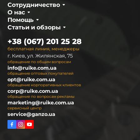
Сотрудничество
О нас
Помощь
Статьи и обзоры
+38 (067) 201 25 28
бесплатная линия, менеджеры
г. Киев, ул. Жилянская, 75
обращение по общим вопросам
info@ruike.com.ua
обращение оптовых покупателей
opt@ruike.com.ua
обращение корпоративных клиентов
corp@ruike.com.ua
обращение по вопросам рекламы
marketing@ruike.com.ua
сервисный центр
service@ganzo.ua