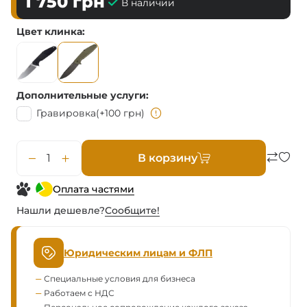
1 750
грн
В наличии
Цвет клинка
Дополнительные услуги
Гравировка
(+100 грн)
В корзину
Оплата частями
Нашли дешевле?
Сообщите!
Юридическим лицам и ФЛП
Специальные условия для бизнеса
Работаем с НДС