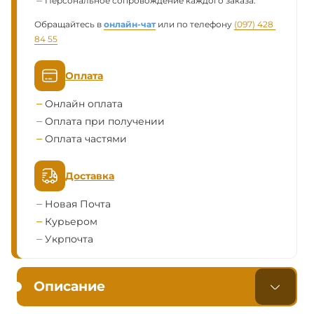
Персональное сопровождение каждого заказа.
Обращайтесь в
онлайн-чат
или по телефону
(097) 428 
84 55
Оплата
Онлайн оплата
Оплата при получении
Оплата частями
Доставка
Новая Почта
Курьером
Укрпочта
Описание