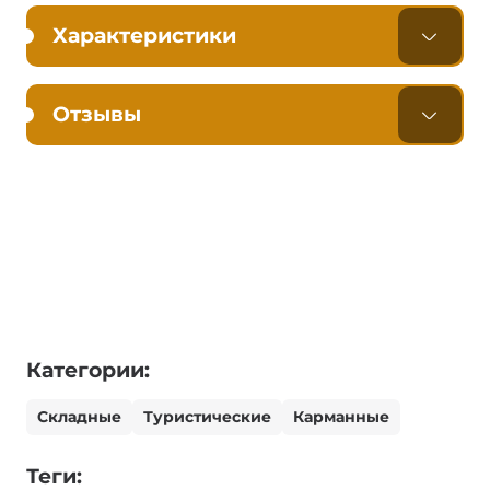
Характеристики
Отзывы
Категории:
Складные
Туристические
Карманные
Теги: