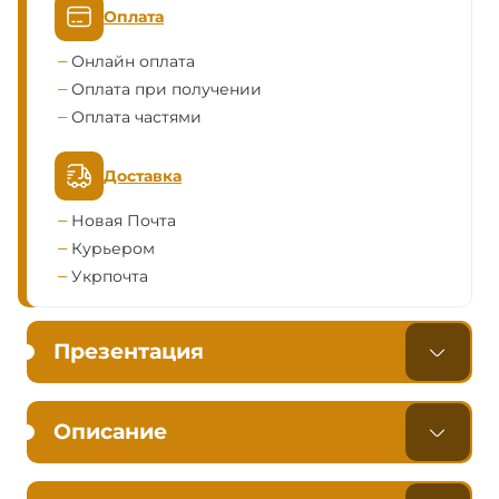
Оплата
Онлайн оплата
Оплата при получении
Оплата частями
Доставка
Новая Почта
Курьером
Укрпочта
Презентация
Описание