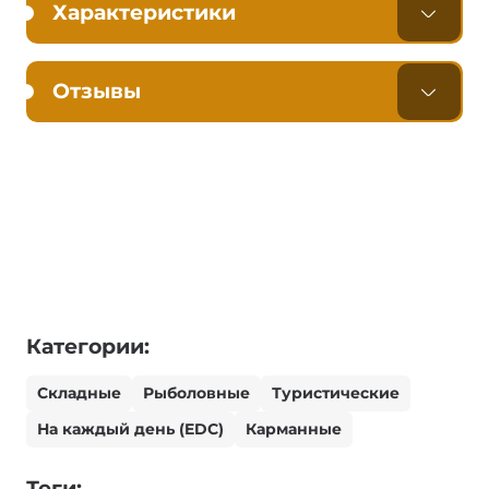
Характеристики
Отзывы
Категории:
Складные
Рыболовные
Туристические
На каждый день (EDC)
Карманные
Теги: