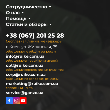
Сотрудничество
О нас
Помощь
Статьи и обзоры
+38 (067) 201 25 28
бесплатная линия, менеджеры
г. Киев, ул. Жилянская, 75
обращение по общим вопросам
info@ruike.com.ua
обращение оптовых покупателей
opt@ruike.com.ua
обращение корпоративных клиентов
corp@ruike.com.ua
обращение по вопросам рекламы
marketing@ruike.com.ua
сервисный центр
service@ganzo.ua