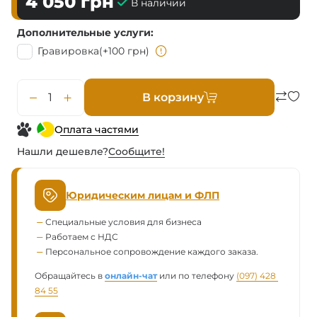
4 050
грн
В наличии
Дополнительные услуги
Гравировка
(+100 грн)
В корзину
Оплата частями
Нашли дешевле?
Сообщите!
Юридическим лицам и ФЛП
Специальные условия для бизнеса
Работаем с НДС
Персональное сопровождение каждого заказа.
Обращайтесь в
онлайн-чат
или по телефону
(097) 428 
84 55