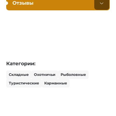
Отзывы
Категории:
Складные
Охотничьи
Рыболовные
Туристические
Карманные