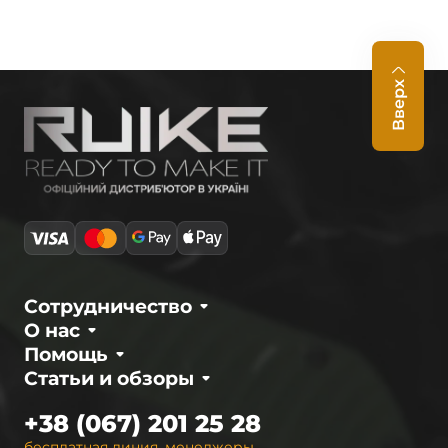
Вверх
Сотрудничество
О нас
Помощь
Статьи и обзоры
+38 (067) 201 25 28
бесплатная линия, менеджеры