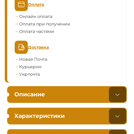
Оплата
Онлайн оплата
Оплата при получении
Оплата частями
Доставка
Новая Почта
Курьером
Укрпочта
Описание
Характеристики