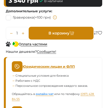
3 540
грн
В наличии
Дополнительные услуги
Гравировка
(+100 грн)
В корзину
Оплата частями
Нашли дешевле?
Сообщите!
Юридическим лицам и ФЛП
Специальные условия для бизнеса
Работаем с НДС
Персональное сопровождение каждого заказа.
Обращайтесь в
онлайн-чат
или по телефону
(097) 428 
84 55