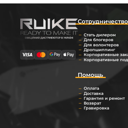
Сотрудничеств
Стать дилером
Для блогеров
Для волонтеров
Дропшиппинг
Корпоративные зак
Корпоративные по
Помощь
Оплата
Доставка
Гарантия и ремонт
Возврат
Гравировка