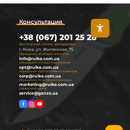
Консультация
+38 (067) 201 25 28
бесплатная линия, менеджеры
г. Киев, ул. Жилянская, 75
обращение по общим вопросам
info@ruike.com.ua
обращение оптовых покупателей
opt@ruike.com.ua
обращение корпоративных клиентов
corp@ruike.com.ua
обращение по вопросам рекламы
marketing@ruike.com.ua
сервисный центр
service@ganzo.ua