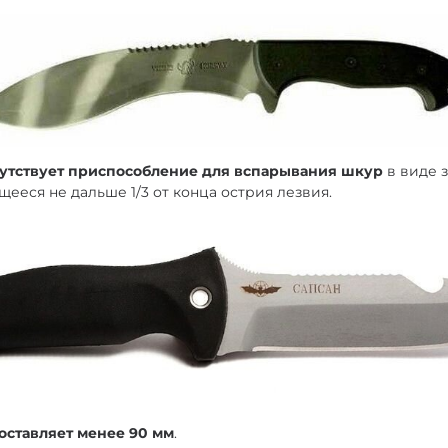
сутствует приспособление для вспарывания шкур
в виде 
ящееся не дальше 1/3 от конца острия лезвия.
оставляет менее 90 мм
.