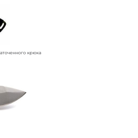
заточенного крюка