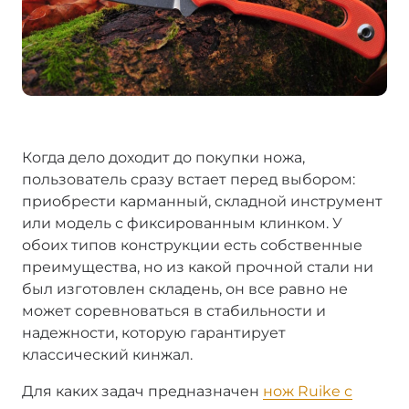
Когда дело доходит до покупки ножа,
пользователь сразу встает перед выбором:
приобрести карманный, складной инструмент
или модель с фиксированным клинком. У
обоих типов конструкции есть собственные
преимущества, но из какой прочной стали ни
был изготовлен складень, он все равно не
может соревноваться в стабильности и
надежности, которую гарантирует
классический кинжал.
Для каких задач предназначен
нож Ruike с