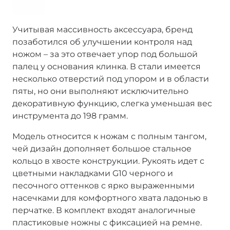
Учитывая массивность аксессуара, бренд
позаботился об улучшении контроля над
ножом – за это отвечает упор под большой
палец у основания клинка. В стали имеется
несколько отверстий под упором и в области
пяты, но они выполняют исключительно
декоративную функцию, слегка уменьшая вес
инструмента до 198 грамм.
Модель относится к ножам с полным тангом,
чей дизайн дополняет большое стальное
кольцо в хвосте конструкции. Рукоять идет с
цветными накладками G10 черного и
песочного оттенков с ярко выраженными
насечками для комфортного хвата ладонью в
перчатке. В комплект входят аналогичные
пластиковые ножны с фиксацией на ремне.