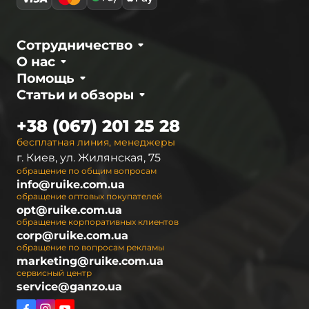
Сотрудничество
О нас
Помощь
Статьи и обзоры
+38 (067) 201 25 28
бесплатная линия, менеджеры
г. Киев, ул. Жилянская, 75
обращение по общим вопросам
info@ruike.com.ua
обращение оптовых покупателей
opt@ruike.com.ua
обращение корпоративных клиентов
corp@ruike.com.ua
обращение по вопросам рекламы
marketing@ruike.com.ua
сервисный центр
service@ganzo.ua