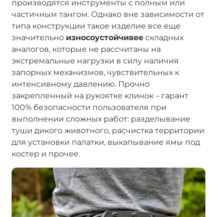
производятся инструменты с полным или
частичным тангом. Однако вне зависимости от
типа конструкции такое изделие все еще
значительно
износоустойчивее
складных
аналогов, которые не рассчитаны на
экстремальные нагрузки в силу наличия
запорных механизмов, чувствительных к
интенсивному давлению. Прочно
закрепленный на рукоятке клинок – гарант
100% безопасности пользователя при
выполнении сложных работ: разделывание
туши дикого животного, расчистка территории
для установки палатки, выкапывание ямы под
костер и прочее.