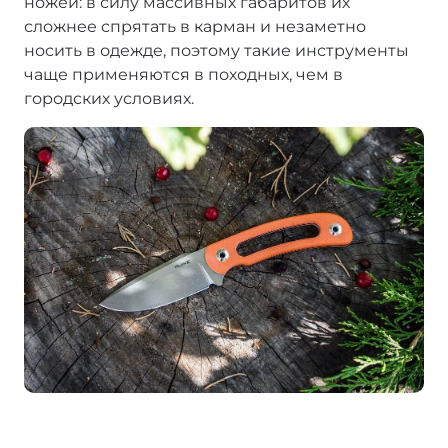
ножей: в силу массивных габаритов их
сложнее спрятать в карман и незаметно
носить в одежде, поэтому такие инструменты
чаще применяются в походных, чем в
городских условиях.