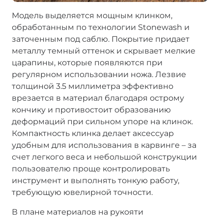
Модель выделяется мощным клинком,
обработанным по технологии Stonewash и
заточенным под саблю. Покрытие придает
металлу темный оттенок и скрывает мелкие
царапины, которые появляются при
регулярном использовании ножа. Лезвие
толщиной 3.5 миллиметра эффективно
врезается в материал благодаря острому
кончику и противостоит образованию
деформаций при сильном упоре на клинок.
Компактность клинка делает аксессуар
удобным для использования в карвинге – за
счет легкого веса и небольшой конструкции
пользователю проще контролировать
инструмент и выполнять тонкую работу,
требующую ювелирной точности.
В плане материалов на рукояти