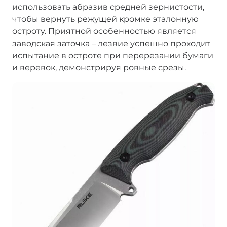
использовать абразив средней зернистости,
чтобы вернуть режущей кромке эталонную
остроту. Приятной особенностью является
заводская заточка – лезвие успешно проходит
испытание в остроте при перерезании бумаги
и веревок, демонстрируя ровные срезы.