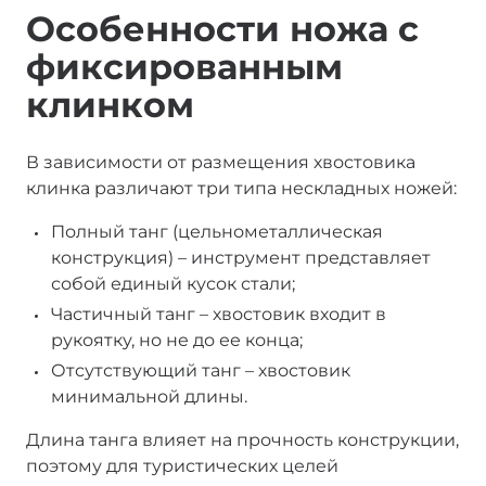
Особенности ножа с
фиксированным
клинком
В зависимости от размещения хвостовика
клинка различают три типа нескладных ножей:
Полный танг (цельнометаллическая
конструкция) – инструмент представляет
собой единый кусок стали;
Частичный танг – хвостовик входит в
рукоятку, но не до ее конца;
Отсутствующий танг – хвостовик
минимальной длины.
Длина танга влияет на прочность конструкции,
поэтому для туристических целей