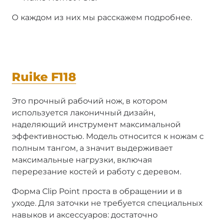
О каждом из них мы расскажем подробнее.
Ruike F118
Это прочный рабочий нож, в котором
используется лаконичный дизайн,
наделяющий инструмент максимальной
эффективностью. Модель относится к ножам с
полным тангом, а значит выдерживает
максимальные нагрузки, включая
перерезание костей и работу с деревом.
Форма Clip Point проста в обращении и в
уходе. Для заточки не требуется специальных
навыков и аксессуаров: достаточно