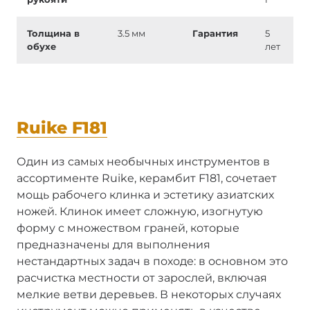
Толщина в
3.5 мм
Гарантия
5
обухе
лет
Ruike F181
Один из самых необычных инструментов в
ассортименте Ruike, керамбит F181, сочетает
мощь рабочего клинка и эстетику азиатских
ножей. Клинок имеет сложную, изогнутую
форму с множеством граней, которые
предназначены для выполнения
нестандартных задач в походе: в основном это
расчистка местности от зарослей, включая
мелкие ветви деревьев. В некоторых случаях