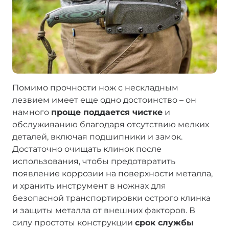
Помимо прочности нож с нескладным
лезвием имеет еще одно достоинство – он
намного
проще поддается чистке
и
обслуживанию благодаря отсутствию мелких
деталей, включая подшипники и замок.
Достаточно очищать клинок после
использования, чтобы предотвратить
появление коррозии на поверхности металла,
и хранить инструмент в ножнах для
безопасной транспортировки острого клинка
и защиты металла от внешних факторов. В
силу простоты конструкции
срок службы