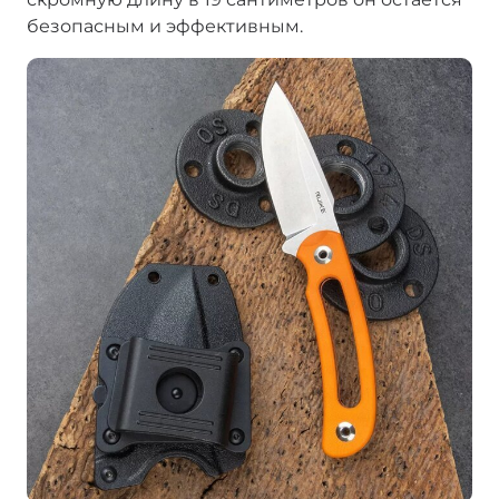
безопасным и эффективным.