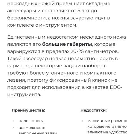
нескладных ножей превышает складные
аксессуары и составляет от 5 лет до
бесконечности, а ножны зачастую идут в
комплекте с инструментом.
Единственным недостатком нескладного ножа
являются его
большие
габариты
, которые
варьируются в пределах 20-25 сантиметров.
Такой аксессуар нельзя незаметно носить в
кармане, а некоторые задачи наоборот
требуют более утонченного и компактного
лезвия, поэтому фиксированный клинок не
подходит для использования в качестве EDC-
инструмента.
Преимущества:
Недостатки:
надежность;
массивные размеры,
которые негативно
возможность
влияют на удобство
выполнения задач