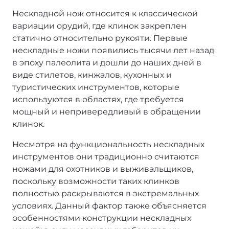
Нескладной нож относится к классической
вариации орудий, где клинок закреплен
статично относительно рукояти. Первые
нескладные ножи появились тысячи лет назад
в эпоху палеолита и дошли до наших дней в
виде стилетов, кинжалов, кухонных и
туристических инструментов, которые
используются в областях, где требуется
мощный и непривередливый в обращении
клинок.
Несмотря на функциональность нескладных
инструментов они традиционно считаются
ножами для охотников и выживальщиков,
поскольку возможности таких клинков
полностью раскрываются в экстремальных
условиях. Данный фактор также объясняется
особенностями конструкции нескладных