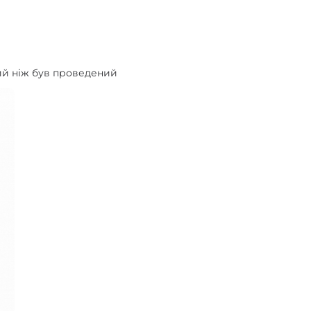
ний ніж був проведений