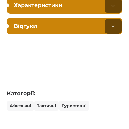
Характеристики
Відгуки
Категорії:
Фіксовані
Тактичні
Туристичні