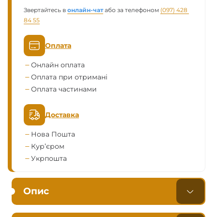
Звертайтесь в
онлайн-чат
або за телефоном
(097) 428 
84 55
Оплата
Онлайн оплата
Оплата при отримані
Оплата частинами
Доставка
Нова Пошта
Кур’єром
Укрпошта
Опис