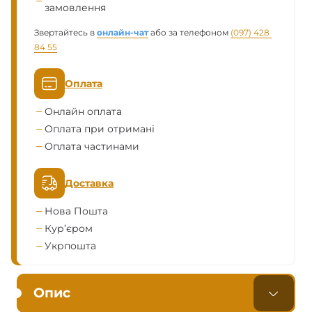
замовлення
Звертайтесь в
онлайн-чат
або за телефоном
(097) 428 
84 55
Оплата
Онлайн оплата
Оплата при отримані
Оплата частинами
Доставка
Нова Пошта
Кур’єром
Укрпошта
Опис