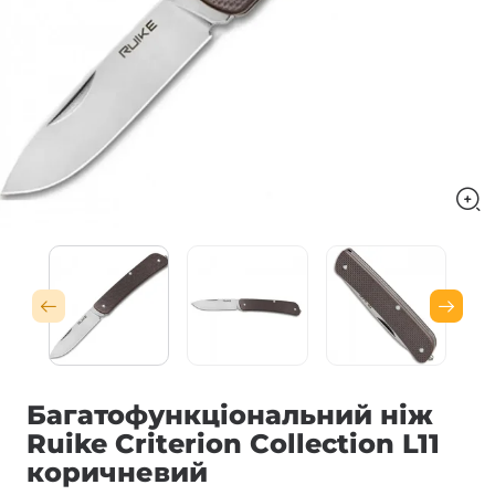
Багатофункціональний ніж
Ruike Criterion Collection L11
коричневий