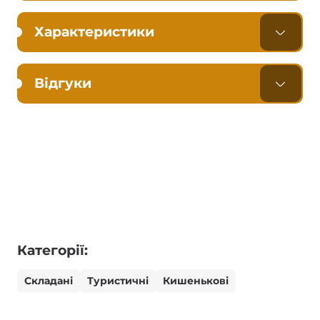
Характеристики
Відгуки
Категорії:
Складані
Туристичні
Кишенькові